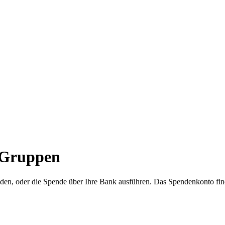
 Gruppen
n, oder die Spende über Ihre Bank ausführen. Das Spendenkonto finde