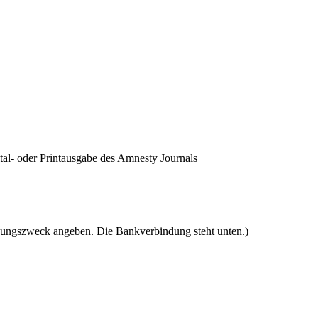
tal- oder Printausgabe des Amnesty Journals
ungszweck angeben. Die Bankverbindung steht unten.)