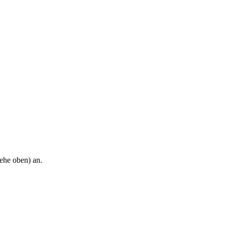
ehe oben) an.