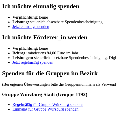
Ich möchte einmalig spenden
Verpflichtung:
keine
Leistung:
steuerlich absetzbare Spendenbescheinigung
Jetzt einmalig spenden
Ich möchte Förderer_in werden
Verpflichtung:
keine
Beitrag:
mindestens 84,00 Euro im Jahr
Leistungen:
steuerlich absetzbare Spendenbescheinigung, Digi
Jetzt regelmäßig spenden
Spenden für die Gruppen im Bezirk
(Bei eigenen Überweisungen bitte die Gruppennummern als Verwend
Gruppe Würzburg Stadt (Gruppe 1192)
Regelmäßig für Gruppe Würzburg spenden
Einmalig für Gruppe Würzburg spenden