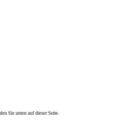
n Sie unten auf dieser Seite.