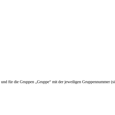
 und für die Gruppen „Gruppe“ mit der jeweiligen Gruppennummer (si