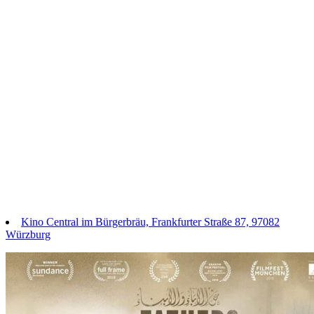
Kino Central im Bürgerbräu, Frankfurter Straße 87, 97082
Würzburg