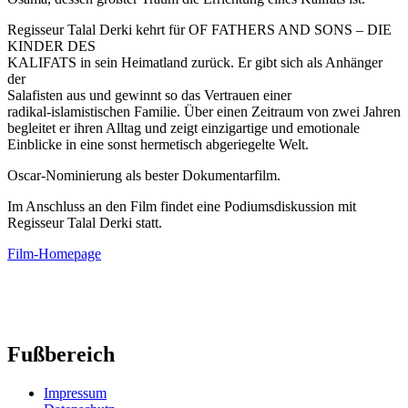
Regisseur Talal Derki kehrt für OF FATHERS AND SONS – DIE
KINDER DES
KALIFATS in sein Heimatland zurück. Er gibt sich als Anhänger
der
Salafisten aus und gewinnt so das Vertrauen einer
radikal-islamistischen Familie. Über einen Zeitraum von zwei Jahren
begleitet er ihren Alltag und zeigt einzigartige und emotionale
Einblicke in eine sonst hermetisch abgeriegelte Welt.
Oscar-Nominierung als bester Dokumentarfilm.
Im Anschluss an den Film findet eine Podiumsdiskussion mit
Regisseur Talal Derki statt.
Film-Homepage
Fußbereich
Impressum