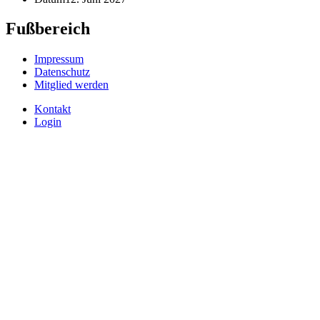
Fußbereich
Impressum
Datenschutz
Mitglied werden
Kontakt
Login