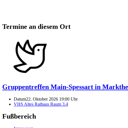
Termine an diesem Ort
Gruppentreffen Main-Spessart in Markthe
Datum
22. Oktober 2026 19:00 Uhr
VHS Altes Rathaus Raum 3.4
Fußbereich