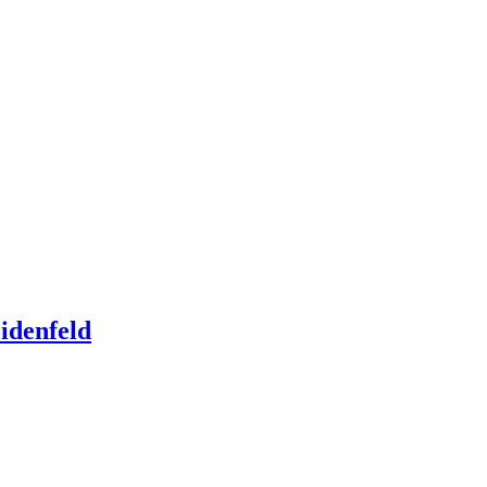
idenfeld