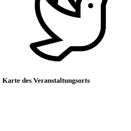
Karte des Veranstaltungsorts